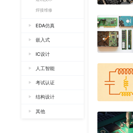
焊接维修
EDA仿真
嵌入式
IC设计
人工智能
考试认证
结构设计
其他