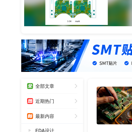
全部文章
近期热门
最新内容
EDA设计