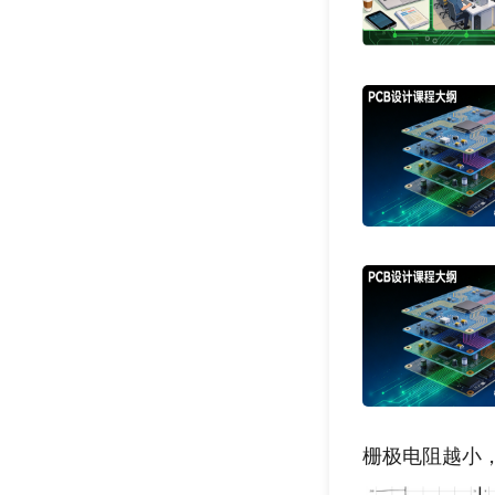
栅极电阻越小，