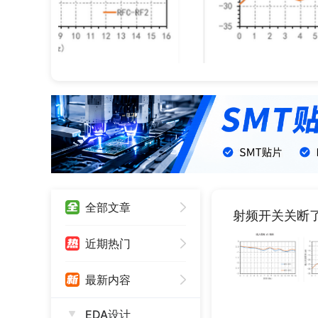
全部文章
射频开关关断
近期热门
最新内容
EDA设计