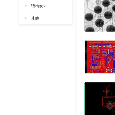
结构设计
其他