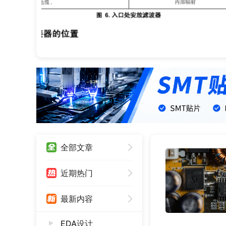
全部文章
近期热门
最新内容
EDA设计