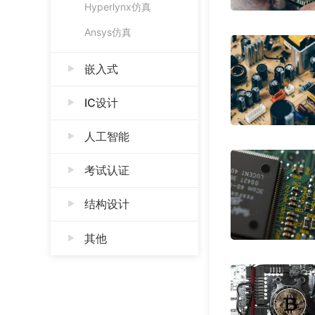
Hyperlynx仿真
Ansys仿真
嵌入式
IC设计
人工智能
考试认证
结构设计
其他