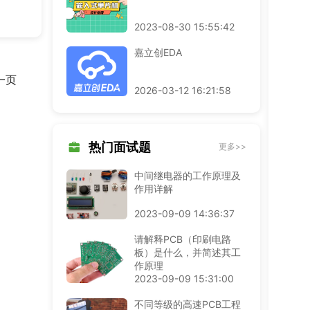
式复
2023-08-30 15:55:42
嘉立创EDA
一页
2026-03-12 16:21:58
热门面试题
更多>>
中间继电器的工作原理及
作用详解
2023-09-09 14:36:37
请解释PCB（印刷电路
板）是什么，并简述其工
作原理
2023-09-09 15:31:00
不同等级的高速PCB工程