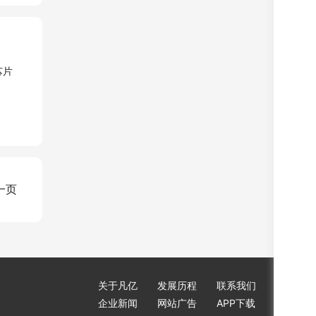
一页
关于凡亿
发展历程
联系我们
企业新闻
网站广告
APP下载