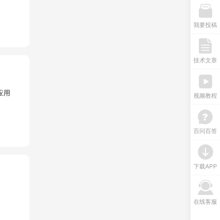
我要投稿
技术文章
视频教程
百问百答
下载APP
在线客服