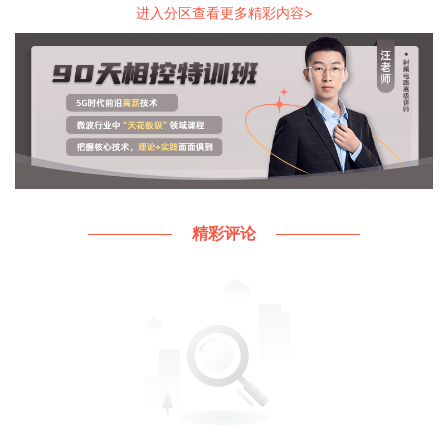
进入分区查看更多精彩内容>
精彩评论