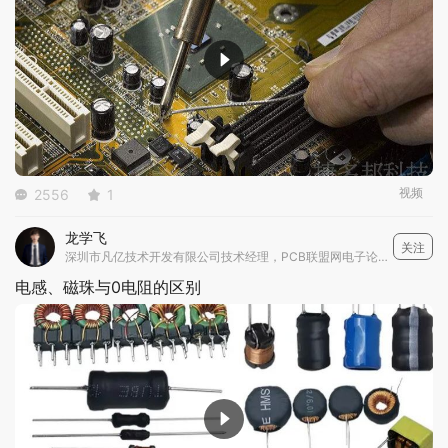
视频
2556
1
龙学飞
关注
深圳市凡亿技术开发有限公司技术经理，PCB联盟网电子论坛特邀版主，凡亿技术PADS、封装课程金牌讲师，熟练使用Allegro、PADS、AD等EDA设计软件，10年+高速PCB设计与EDA培训经验；具备丰富的高速高密度PCB设计实践和工程经验，擅长消费类电子、高速通信等各类型产品PCB设计，擅长PCB封装库设计与管理，有丰富CIS系统（零件物料信息系统）设计与管理经验。
电感、磁珠与0电阻的区别