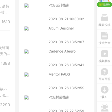
PCB设计指南
，是韩
等芯片
2023-08-21 16:30:02
1610
我要投稿
Altium Designer
2023-08-26 13:52:07
技术文章
次终面
Cadence Allegro
需要的
视频教程
1388
2023-08-26 13:52:41
Mentor PADS
百问百答
2023-08-26 13:52:59
而祸不
，似乎
下载APP
PCB封装指南
2290
2023-08-27 22:52:59