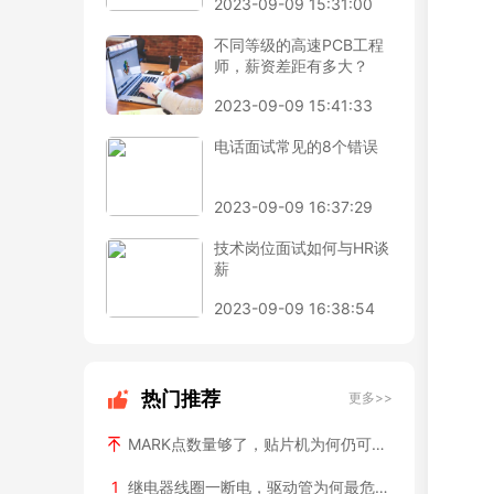
2023-09-09 15:31:00
不同等级的高速PCB工程
师，薪资差距有多大？
2023-09-09 15:41:33
电话面试常见的8个错误
2023-09-09 16:37:29
技术岗位面试如何与HR谈
薪
2023-09-09 16:38:54
热门推荐
更多>>
MARK点数量够了，贴片机为何仍可能认不准？
1
继电器线圈一断电，驱动管为何最危险？