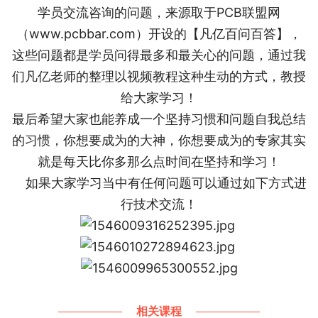
学员交流咨询的问题，来源取于PCB联盟网
（
www.pcbbar.com
）开设的【凡亿百问百答】，
这些问题都是学员问得最多和最关心的问题，通过我
们凡亿老师的整理以视频教程这种生动的方式，教授
给大家学习！
最后希望大家也能养成一个坚持习惯和问题自我总结
的习惯，你想要成为的大神，你想要成为的专家其实
就是每天比你多那么点时间在坚持和学习！
如果大家学习当中有任何问题可以通过如下方式进
行技术交流！
相关课程