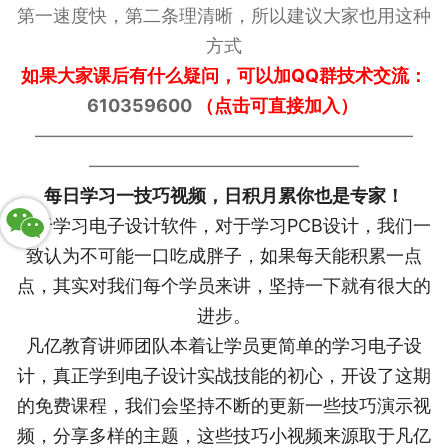
第一速度快，第二条理清晰，所以建议大家也用这种
方式
如果大家课后有什么疑问，可以加QQ群技术交流：
610359600
（点击可直接加入）
—————————————————————
———————————————
每日学习一技巧视频，日积月累你也是专家！
对于学习电子设计软件，对于学习PCB设计，我们一
致认为不可能一口吃成胖子，如果每天能积累一点
点，其实对我们每个学员来讲，坚持一下就有很大的
进步。
凡亿教育讲师团队本着让学员更简单的学习电子设
计，真正学到电子设计实战技能的初心，开设了这期
的免费课程，我们会坚持不断的更新一些技巧演示视
频，分享多样的主题，这些技巧小视频来源取于凡亿