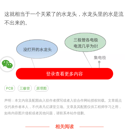
这就相当于一个关紧了的水龙头，水龙头里的水是流
不出来的。
登录查看更多内容
PCB
三极管
原理图
声明：本文内容及配图由入驻作者撰写或者入驻合作网站授权转载。文章观点
仅代表作者本人，不代表凡亿课堂立场。文章及其配图仅供工程师学习之用，
如有内容图片侵权或者其他问题，请联系本站作侵删。
相关阅读