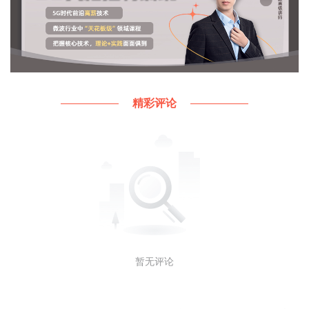
精彩评论
暂无评论