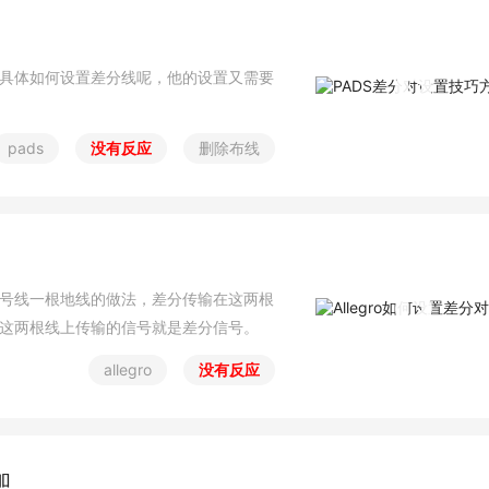
候具体如何设置差分线呢，他的设置又需要
pads
没有反应
删除布线
号线一根地线的做法，差分传输在这两根
这两根线上传输的信号就是差分信号。
allegro
没有反应
加