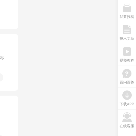
我要投稿
技术文章
鼠标
视频教程
百问百答
下载APP
在线客服