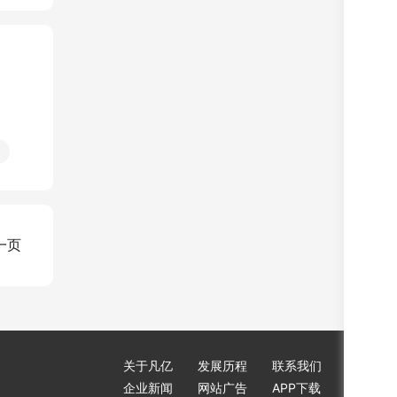
一页
关于凡亿
发展历程
联系我们
企业新闻
网站广告
APP下载