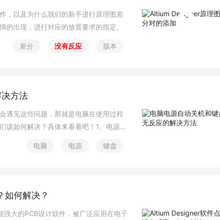
作，以及为什么我们的新手进行原理图差
情的出现，进行对应的放置要求的指定。
差分
没有反应
版本
解决方法
会遇见这些问题，那就是电脑在使用过程
们该如何解决？具体来看看吧！1、电源自
分钟后，电源突然自动关
电脑
电源
键盘
？如何解决？
一款功能强大的PCB设计软件，被广泛应用在电子