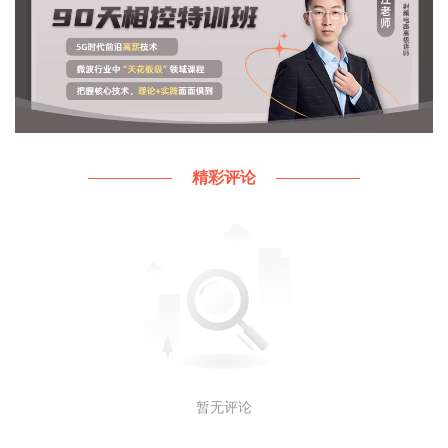
具体政策基本如下：
精彩评论
此文图片来自前瞻产业研究院，如涉及作品内容、版
权和其它问题，请于联系工作人员，我们将在第一时
间和您对接删除处理!
同时，本文凡亿教育原创文章，转载请注明来源！
暂无评论