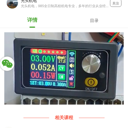
光头机电
关注
光头机电，985全日制高校机电专业，多年的行业从业经验，有着丰富的电子电路理论基础和实际操作水平，多年的电子技术经验的积累和沉淀，现在在大型企业任职工程师和高级培训师
详情
目录
相关课程