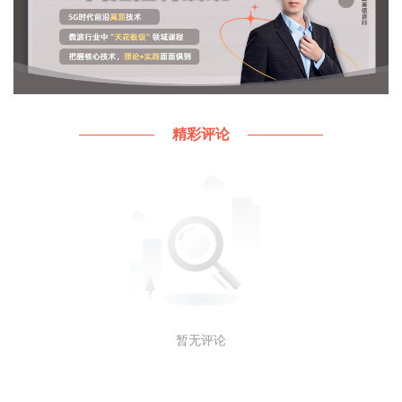
精彩评论
暂无评论