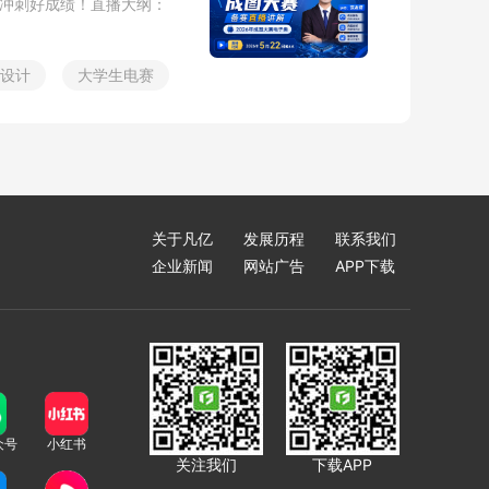
冲
刺
好
成
绩
！
直
播
大
纲
：
设
计
大
学
生
电
赛
关于凡亿
发展历程
联系我们
企业新闻
网站广告
APP下载
众号
小红书
关注我们
下载APP