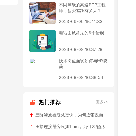
不同等级的高速PCB工程
师，薪资差距有多大？
2023-09-09 15:41:33
电话面试常见的8个错误
2023-09-09 16:37:29
技术岗位面试如何与HR谈
薪
2023-09-09 16:38:54
热门推荐
更多>>
三阶滤波器衰减更快，为何通带反而起峰？
1
压接连接器旁只挪1mm，为何装配仍会卡？