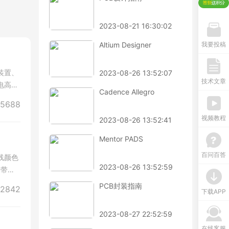
2023-08-21 16:30:02
Altium Designer
我要投稿
装置、
2023-08-26 13:52:07
技术文章
电高峰
Cadence Allegro
5688
视频教程
2023-08-26 13:52:41
Mentor PADS
百问百答
线颜色
2023-08-26 13:52:59
为带电
PCB封装指南
2842
下载APP
2023-08-27 22:52:59
在线客服