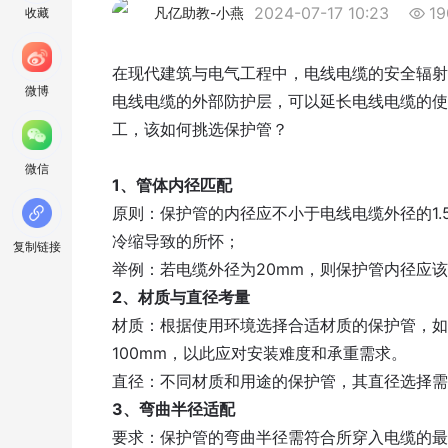
2024-07-17 10:23
19
凡亿助教-小燕
收藏
在现代建筑与电气工程中，电线电缆的安全辐射
微博
电线电缆的外部防护层，可以延长电线电缆的使
工，该如何挑选保护管？
微信
1、管体内径匹配
原则：保护管的内径应不小于电线电缆外径的1
冷缩导致的所怀；
复制链接
举例：若电缆外径为20mm，则保护管内径应该
2、材质与直径考量
材质：根据使用环境选择合适材质的保护管，如
100mm，以此应对安装难度和承重需求。
直径：不同材质和用途的保护管，其直径选择需
3、弯曲半径适配
要求：保护管的弯曲半径需符合所穿入电缆的最