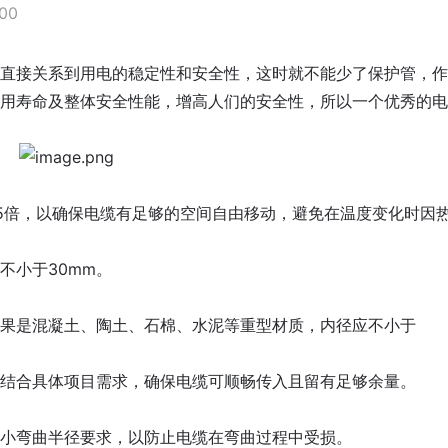
00
直接关系到用电的稳定性和安全性，这时就不能少了保护管，作
用寿命及整体安全性能，增高人们的安全性，所以一个优秀的电
.5倍，以确保电缆有足够的空间自由移动，避免在温度变化时因
不小于30mm。
果是混凝土、陶土、石棉、水泥等重型材质，内径应不小于
结合具体项目需求，确保电缆可顺畅传入且留有足够余量。
小弯曲半径要求，以防止电缆在弯曲过程中受损。