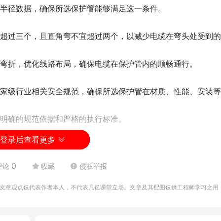
半径数据，确保所选保护管能够满足这一条件。
超过三个，且直角弯不宜超过两个，以减少电缆在弯头处受到的
弯折，优化线路布局，确保电缆在保护管内的顺畅通行。
家级行业相关安全规范，确保所选保护管在材质、性能、安装等
明确的规范依据和严格的执行标准。
登录后查看更多
0
评论
收藏
侵权举报
文章观点仅代表作者本人，不代表凡亿课堂立场。文章及其配图仅供工程师学习之用