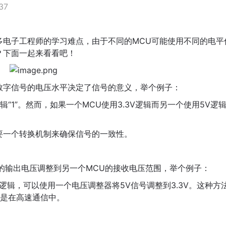
37
多电子工程师的学习难点，由于不同的MCU可能使用不同的电平
？下面一起来看看吧！
数字信号的电压水平决定了信号的意义，举个例子：
辑“1”。然而，如果一个MCU使用3.3V逻辑而另一个使用5V逻
要一个转换机制来确保信号的一致性。
I的输出电压调整到另一个MCU的接收电压范围，举个例子：
V逻辑，可以使用一个电压调整器将5V信号调整到3.3V。这种方
是在高速通信中。