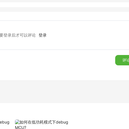
要登录后才可以评论
登录
评