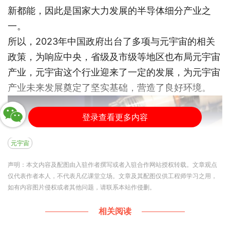
新都能，因此是国家大力发展的半导体细分产业之
一。
所以，2023年中国政府出台了多项与元宇宙的相关
政策，为响应中央，省级及市级等地区也布局元宇宙
产业，元宇宙这个行业迎来了一定的发展，为元宇宙
产业未来发展奠定了坚实基础，营造了良好环境。
登录查看更多内容
元宇宙
声明：本文内容及配图由入驻作者撰写或者入驻合作网站授权转载。文章观点
仅代表作者本人，不代表凡亿课堂立场。文章及其配图仅供工程师学习之用，
如有内容图片侵权或者其他问题，请联系本站作侵删。
相关阅读