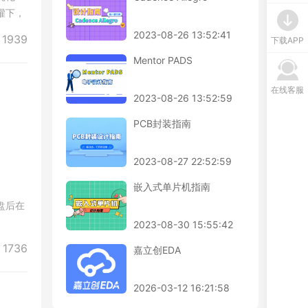
灌下，
2023-08-26 13:52:41
1939
下载APP
Mentor PADS
在线客服
2023-08-26 13:52:59
PCB封装指南
um
2023-08-27 22:52:59
嵌入式单片机指南
盘后在
2023-08-30 15:55:42
1736
嘉立创EDA
2026-03-12 16:21:58