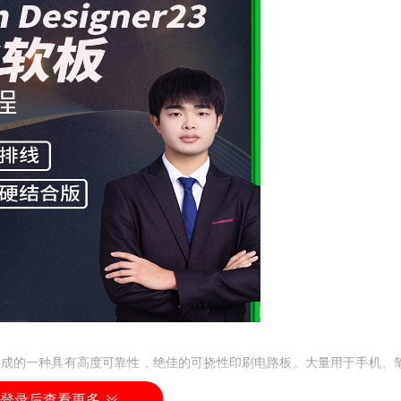
制成的一种具有高度可靠性，绝佳的可挠性印刷电路板。大量用于手机、
登录后查看更多