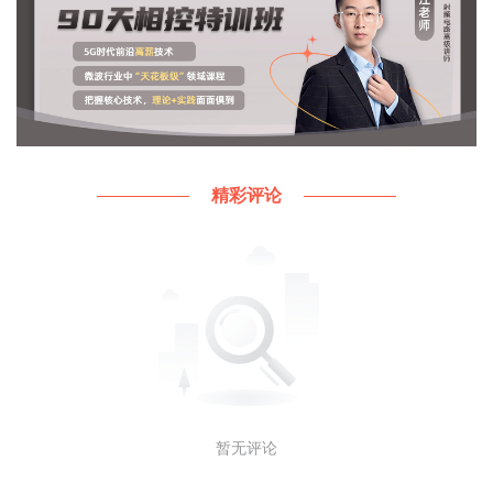
精彩评论
暂无评论