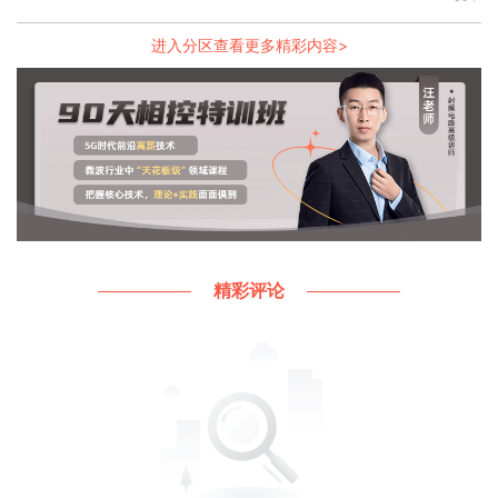
进入分区查看更多精彩内容>
精彩评论