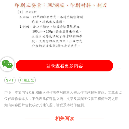
登录查看更多内容
SMT
印刷工艺
声明：本文内容及配图由入驻作者撰写或者入驻合作网站授权转载。文章观点
仅代表作者本人，不代表凡亿课堂立场。文章及其配图仅供工程师学习之用，
如有内容图片侵权或者其他问题，请联系本站作侵删。
相关阅读