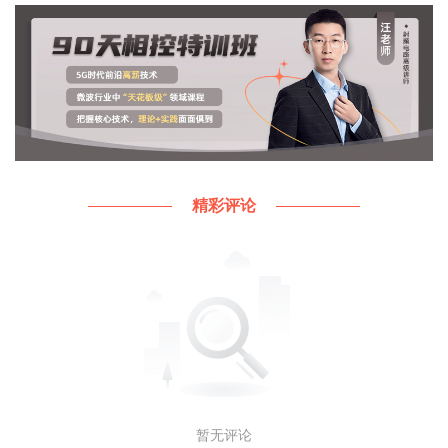
精彩评论
暂无评论