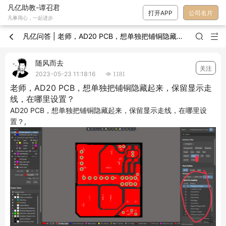
凡亿助教-谭召君
打开APP
公司名片
凡事用心，一起进步
凡亿问答 | 老师，AD20 PCB，想单独把铺铜隐藏起来，保留显示走线，在哪里设置？



随风而去
关注
2023-05-23 11:18:16
 1181
老师，AD20 PCB，想单独把铺铜隐藏起来，保留显示走
线，在哪里设置？
AD20 PCB，想单独把铺铜隐藏起来，保留显示走线，在哪里设
置？,