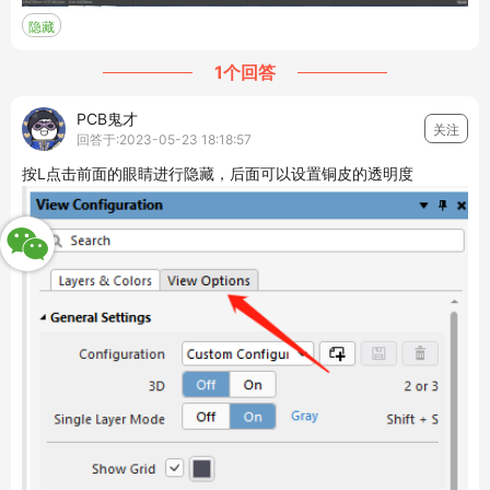
隐藏
1个回答
PCB鬼才
关注
回答于:2023-05-23 18:18:57
按L点击前面的眼睛进行隐藏，后面可以设置铜皮的透明度