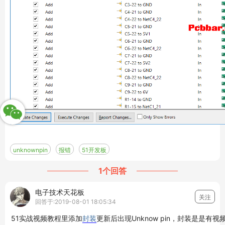
unknownpin
报错
51开发板
1个回答
电子技术天花板
关注
回答于:2019-08-01 18:05:34
51实战视频教程里添加
封装
更新后出现Unknow pin，封装是是