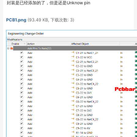
封装是已经添加的了，但是还是Unknow pin
PCB1.png
(93.49 KB, 下载次数: 3)