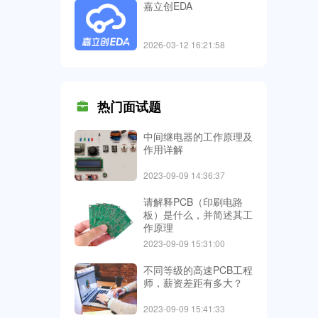
嘉立创EDA
2026-03-12 16:21:58
热门面试题
中间继电器的工作原理及
作用详解
2023-09-09 14:36:37
请解释PCB（印刷电路
板）是什么，并简述其工
作原理
2023-09-09 15:31:00
不同等级的高速PCB工程
师，薪资差距有多大？
2023-09-09 15:41:33