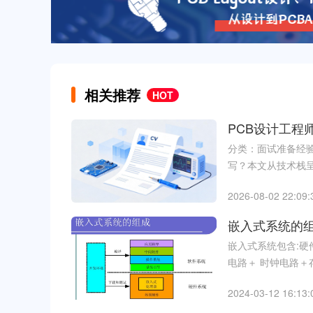
相关推荐
HOT
PCB设计工程
分类：面试准备经验
写？本文从技术栈呈
2026-08-02 22:09:
嵌入式系统的
嵌入式系统包含:
电路＋ 时钟电路＋存
2024-03-12 16:13: