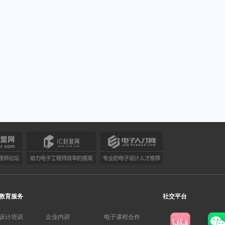
教育服务
社交平台
设计培训
企业内训
电子课程合作