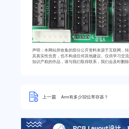
声明：本网站所收集的部分公开资料来源于互联网，转
其真实性负责，也不构成任何其他建议。仅供学习交流
知识产权的作品，请与我们取得联系，我们会及时删除
上一篇
Arm有多少32位寄存器？