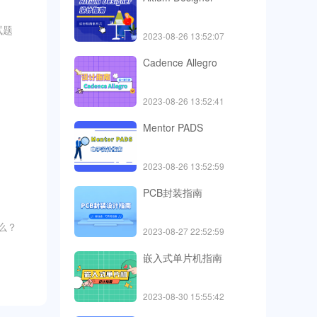
试题
2023-08-26 13:52:07
Cadence Allegro
2023-08-26 13:52:41
Mentor PADS
2023-08-26 13:52:59
PCB封装指南
么？
2023-08-27 22:52:59
嵌入式单片机指南
2023-08-30 15:55:42