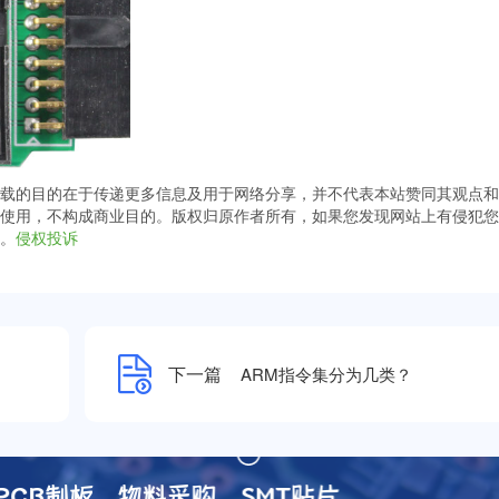
载的目的在于传递更多信息及用于网络分享，并不代表本站赞同其观点和
使用，不构成商业目的。版权归原作者所有，如果您发现网站上有侵犯您
。
侵权投诉
下一篇
ARM指令集分为⼏类？