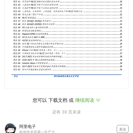
您可以 下载文档 或
继续阅读

还有 39 页未读
阿里电子
关注
科学技术是第一生产力