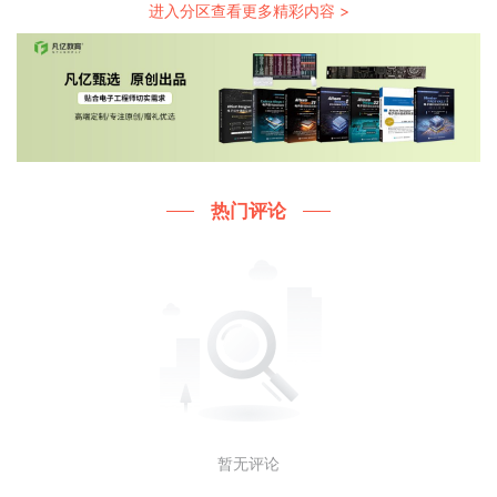
进入分区查看更多精彩内容 >
热门评论
暂无评论