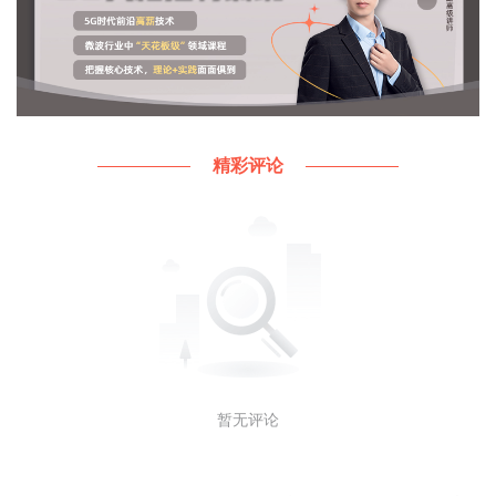
精彩评论
暂无评论