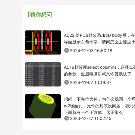
猜你想问
AD22 给PCB封装添加3D body后，
界面显示白色十字，请问怎么去除这
2024-12-03 16:50:18
AD19封装库select columns，选择
的参数，重启电脑后就又恢复默认了
2024-11-07 10:16:37
想问一下各位大神，为什么我画一个
m2螺丝孔，元件的封装没问题，加到
下面就有一个正方体，这正常么
2023-12-27 11:02:45