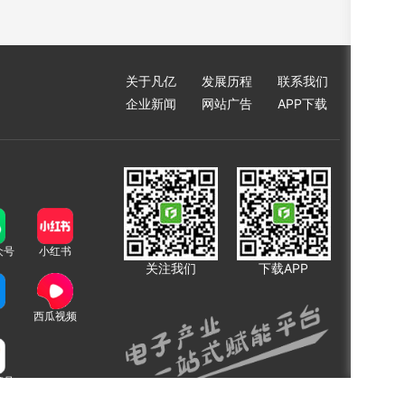
关于凡亿
发展历程
联系我们
企业新闻
网站广告
APP下载
众号
小红书
关注我们
下载APP
西瓜视频
频号