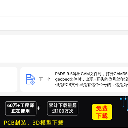
PADS 9.5导出CAM文件时，打开CAM3
下一个
geobeo文件时，出现H开头的位号丝印
但是PCB文件里是有这个位号的，这是为