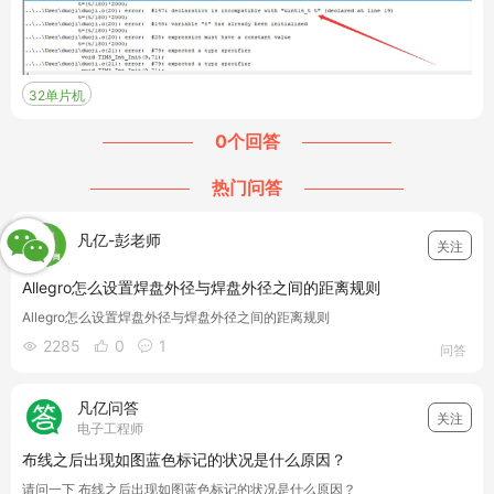
32单片机
0个回答
热门问答
凡亿-彭老师
关注
Allegro怎么设置焊盘外径与焊盘外径之间的距离规则
Allegro怎么设置焊盘外径与焊盘外径之间的距离规则
2285
0
1



问答
凡亿问答
关注
电子工程师
布线之后出现如图蓝色标记的状况是什么原因？
请问一下 布线之后出现如图蓝色标记的状况是什么原因？