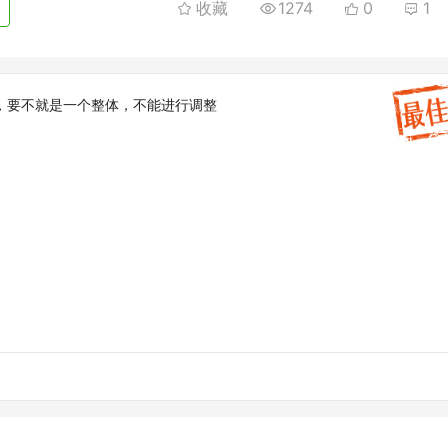
收藏
1274
0
1
，要不就是一个整体，不能进行调整