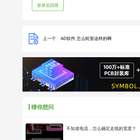
登录后回答
上一个
AD软件 怎么蛇形这样的啊
猜你想问
不知道电流，怎么确定走线的宽度？