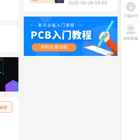
2025-06-26 09:58
下载APP
在线客服
解答