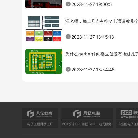
2023-11-27 19:00:51
汪老师，晚上几点有空？电话请教几
2023-11-27 18:45:13
为什么gerber传到嘉立创没有地过孔
2023-11-27 18:54:46