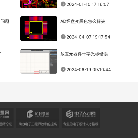
2024-01-10 17:16:07
个问题
AD焊盘变黑色怎么解决
2024-04-07 19:17:54
了
放置元器件十字光标错误
2024-06-19 09:10:44