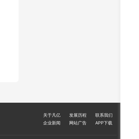
关于凡亿
发展历程
联系我们
企业新闻
网站广告
APP下载