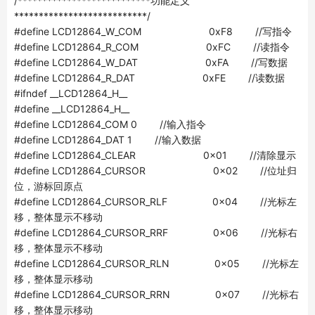
/***************************功能定义
***************************/
#define LCD12864_W_COM 0xF8 //写指令
#define LCD12864_R_COM 0xFC //读指令
#define LCD12864_W_DAT 0xFA //写数据
#define LCD12864_R_DAT 0xFE //读数据
#ifndef __LCD12864_H__
#define __LCD12864_H__
#define LCD12864_COM 0 //输入指令
#define LCD12864_DAT 1 //输入数据
#define LCD12864_CLEAR 0x01 //清除显示
#define LCD12864_CURSOR 0x02 //位址归
位，游标回原点
#define LCD12864_CURSOR_RLF 0x04 //光标左
移，整体显示不移动
#define LCD12864_CURSOR_RRF 0x06 //光标右
移，整体显示不移动
#define LCD12864_CURSOR_RLN 0x05 //光标左
移，整体显示移动
#define LCD12864_CURSOR_RRN 0x07 //光标右
移，整体显示移动