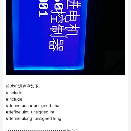
单片机源程序如下:
#include
#include
#define uchar unsigned char
#define uint unsigned int
#define ulong unsigned long