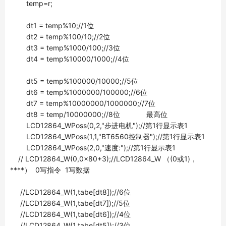
temp=r;
dt1 = temp%10;//1位
dt2 = temp%100/10;//2位
dt3 = temp%1000/100;//3位
dt4 = temp%10000/1000;//4位
dt5 = temp%100000/10000;//5位
dt6 = temp%1000000/100000;//6位
dt7 = temp%10000000/1000000;//7位
dt8 = temp/10000000;//8位 最高位
LCD12864_WPoss(0,2,"步进电机");//第1行显示表1
LCD12864_WPoss(1,1,"BT6560控制器");//第1行显示表1
LCD12864_WPoss(2,0,"速度:");//第1行显示表1
// LCD12864_W(0,0x80+3);//LCD12864_W （(0或1)，
****） 0写指令 1写数据
//LCD12864_W(1,tabe[dt8]);//6位
//LCD12864_W(1,tabe[dt7]);//5位
//LCD12864_W(1,tabe[dt6]);//4位
//LCD12864_W(1,tabe[dt5]);//3位