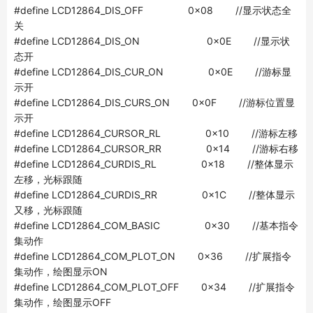
#define LCD12864_DIS_OFF 0x08 //显示状态全
关
#define LCD12864_DIS_ON 0x0E //显示状
态开
#define LCD12864_DIS_CUR_ON 0x0E //游标显
示开
#define LCD12864_DIS_CURS_ON 0x0F //游标位置显
示开
#define LCD12864_CURSOR_RL 0x10 //游标左移
#define LCD12864_CURSOR_RR 0x14 //游标右移
#define LCD12864_CURDIS_RL 0x18 //整体显示
左移，光标跟随
#define LCD12864_CURDIS_RR 0x1C //整体显示
又移，光标跟随
#define LCD12864_COM_BASIC 0x30 //基本指令
集动作
#define LCD12864_COM_PLOT_ON 0x36 //扩展指令
集动作，绘图显示ON
#define LCD12864_COM_PLOT_OFF 0x34 //扩展指令
集动作，绘图显示OFF