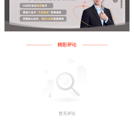
在谐振时，整个电路的阻抗呈电阻性，也就是说从外
部看来，整体是没有储能性质的。但是实际上是因为
在谐振时，电感放电的时候正好电容在充电，而电容
放电的时候，电感正好在充电，两者正好相等，所以
外部看来，是没有能量注入的。上面公式的储能，指
精彩评论
的不是新注入的能量，而是已经存储在电感和电容里
面的能量，所以是不为0的。
那么我们实际的滤波器的谐振频率w，Q值又是多少
呢？
暂无评论
我们可以很轻松的写出上面滤波器的阻抗表达式：