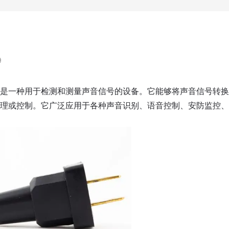
9
是一种用于检测和测量声音信号的设备。它能够将声音信号转换
理或控制。它广泛应用于各种声音识别、语音控制、安防监控、