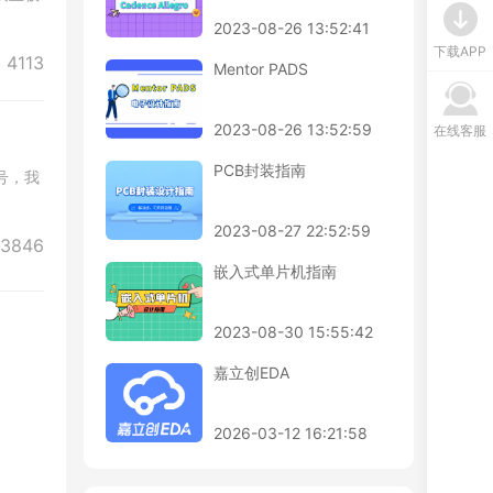
2023-08-26 13:52:41
下载APP
4113
Mentor PADS
2023-08-26 13:52:59
在线客服
PCB封装指南
号，我
2023-08-27 22:52:59
您对
3846
嵌入式单片机指南
2023-08-30 15:55:42
嘉立创EDA
2026-03-12 16:21:58