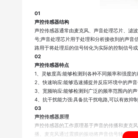
01
声控传感器结构
声控传感器通常由麦克风、声音处理芯片、滤波
号;声音处理芯片用于处理和分析接收到的声音信
路用于将处理后的信号转化为实际的控制信号或
02
声控传感器特点
1、灵敏度高:能够检测到各种不同频率和强度的
2、快速响应:能够迅速捕捉并反应环境中的声
3、宽频响应:能够检测到广泛的频率范围内的
4、抗干扰能力强:具备抗干扰电路,可以有效抑
03
声控传感器原理
声控传感器的工作原理基于声音的传播和麦克风
播。麦克风通过震膜的振动将声音信号转化为电