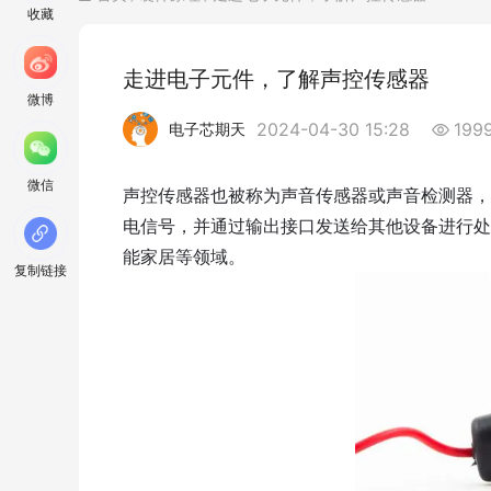
收藏
走进电子元件，了解声控传感器
微博
2024-04-30 15:28
199
电子芯期天
微信
声控传感器也被称为声音传感器或声音检测器，
电信号，并通过输出接口发送给其他设备进行处
能家居等领域。
复制链接