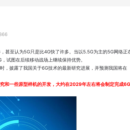
366
，甚至认为5G只是比4G快了许多。当以5.5G为主的5G网络正
G，试图在后续移动战场上继续保持优势。
时，披露了我国关于6G技术的最新研究进展，并预测我国将在
究和一些原型样机的开发，大约在2029年左右将会制定完成6