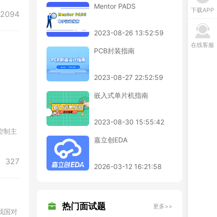
Mentor PADS
下载APP
2094
2023-08-26 13:52:59
在线客服
PCB封装指南
2023-08-27 22:52:59
嵌入式单片机指南
2023-08-30 15:55:42
控制主
嘉立创EDA
327
2026-03-12 16:21:58
热门面试题
更多>>
我国对