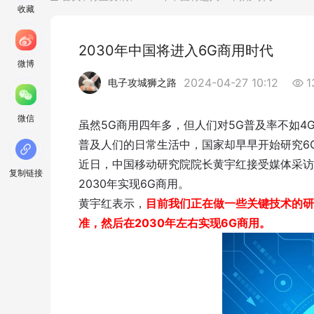
收藏
2030年中国将进入6G商用时代
微博
2024-04-27 10:12
1
电子攻城狮之路
微信
虽然5G商用四年多，但人们对5G普及率不如4G
普及人们的日常生活中，国家却早早开始研究6
近日，中国移动研究院院长黄宇红接受媒体采访
复制链接
2030年实现6G商用。
黄宇红表示，
目前我们正在做一些关键技术的研
准，然后在2030年左右实现6G商用。