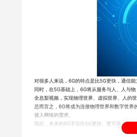
对很多人来说，6G的特点是比5G更快，通信能
同时，在5G基础上，6G将从服务与人、人与
全息梨视频，实现物理世界、虚拟世界、人的世
总而言之，6G将成为连接物理世界和数字世界
接入网络的需求。
因此，未来的6G不仅比5G更快、更可靠，还