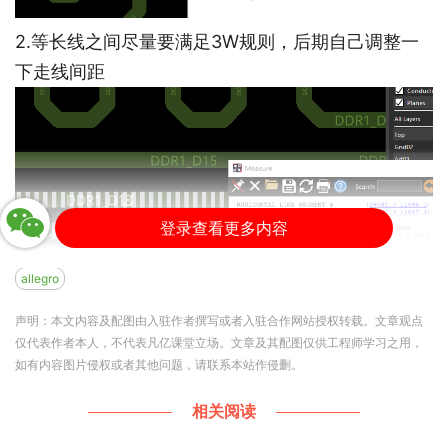
2.等长线之间尽量要满足3W规则，后期自己调整一
下走线间距
登录查看更多内容
allegro
声明：本文内容及配图由入驻作者撰写或者入驻合作网站授权转载。文章观点
仅代表作者本人，不代表凡亿课堂立场。文章及其配图仅供工程师学习之用，
3.电源走线路径要尽量短，后期自己优化一下走线路
如有内容图片侵权或者其他问题，请联系本站作侵删。
径
相关阅读