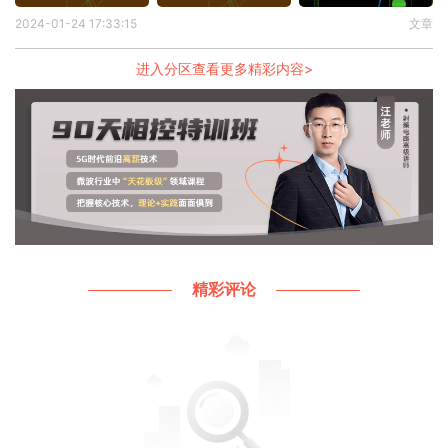
2024-01-24 17:33:15
文章
进入分区查看更多精彩内容>
7.晶振需要走内差分，且包地处理，其他信号线不要
穿晶振
精彩评论