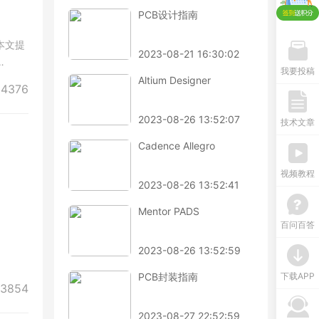
PCB设计指南
本文提
2023-08-21 16:30:02
我要投稿
Altium Designer
4376
2023-08-26 13:52:07
技术文章
Cadence Allegro
视频教程
2023-08-26 13:52:41
Mentor PADS
百问百答
2023-08-26 13:52:59
下载APP
PCB封装指南
3854
2023-08-27 22:52:59