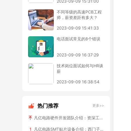
2023-09-09 15:31:00
不同等级的高速PCB工程
师，薪资差距有多大？
2023-09-09 15:41:33
电话面试常见的8个错误
2023-09-09 16:37:29
技术岗位面试如何与HR谈
薪
2023-09-09 16:38:54
热门推荐
更多>>
凡亿电路硬件开发团队介绍：资深工程师背景和项目经验
1
凡亿电路SMT贴片设备介绍：西门子全自动产线+ASM贴片机配置