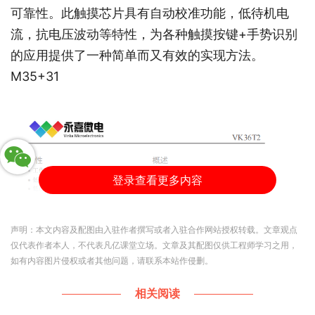
可靠性。此触摸芯片具有自动校准功能，低待机电
流，抗电压波动等特性，为各种触摸按键+手势识别
的应用提供了一种简单而又有效的实现方法。
M35+31
登录查看更多内容
声明：本文内容及配图由入驻作者撰写或者入驻合作网站授权转载。文章观点
仅代表作者本人，不代表凡亿课堂立场。文章及其配图仅供工程师学习之用，
如有内容图片侵权或者其他问题，请联系本站作侵删。
相关阅读