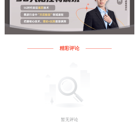
精彩评论
暂无评论