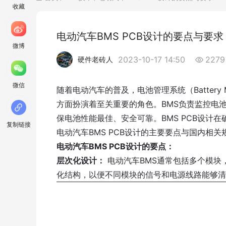
收藏
电动汽车BMS PCB设计的要点与要求
微博
2023-10-17 14:50
2279
硬件老砖人
微信
随着电动汽车的普及，电池管理系统（Battery M
方面扮演着至关重要的角色。BMS负责监控电
保电池性能最佳、安全可靠。BMS PCB设计
复制链接
电动汽车BMS PCB设计的主要要点与国内相
电动汽车BMS PCB设计的要点：
层次化设计：
电动汽车BMS通常包括多个模块
化结构，以便不同模块的信号和电源线路能够清