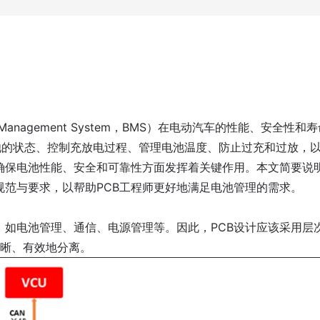
anagement System，BMS）在电动汽车的性能、安全性和
池的状态、控制充放电过程、管理电池温度、防止过充和过放，
在确保电池性能、安全和可靠性方面发挥着关键作用。本文简要说
关规范与要求，以帮助PCB工程师更好地满足电池管理的需求。
，如电池管理、通信、电源管理等。因此，PCB设计应该采用层
晰、有效地分离。