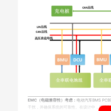
EMC（电磁兼容性）考虑：
电动汽车BMS P
干扰，并确保系统的可靠性。在设计中，应采取