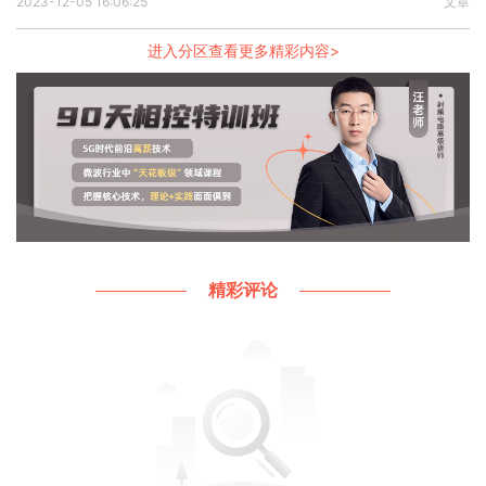
2023-12-05 16:06:25
文章
进入分区查看更多精彩内容>
精彩评论
晶振需要包地处理