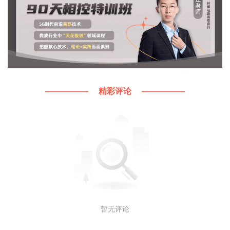
精彩评论
暂无评论