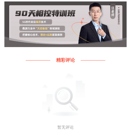
求，以明确系统应完成的任务。 二、方案选择 这一步
的工作要求是把系统要完成的任务分配给若干个单元电
路，并画出一个能表示各单元功能的整机原理框图。
方案选择的重要任务是根据掌握的知识和资料，针对系
统提出的任
精彩评论
暂无评论