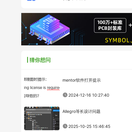
猜你想问
mentor软件打开提示
2024-12-16 10:27:40
Allegro等长设计问题
2025-10-25 15:46:45