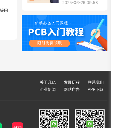
2025-06-26 09:58
的提问
关于凡亿
发展历程
联系我们
企业新闻
网站广告
APP下载