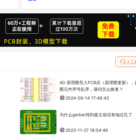
人工
AD 原理图导入PCB后（原理图更新），
图元件序号乱序，请问怎么恢复？
2024-06-14 17:46:43
为什么gerber传到嘉立创没有地过孔了
2023-11-27 18:54:46