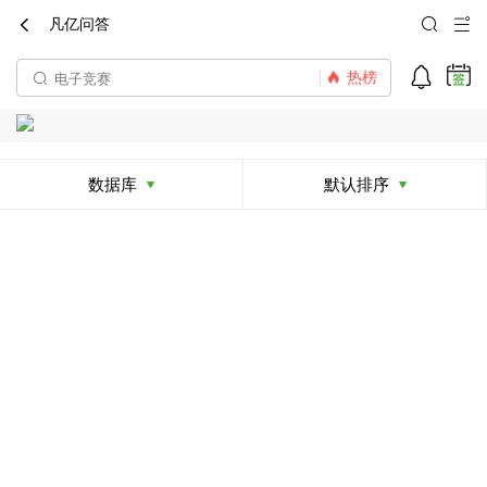
凡亿问答




热榜
数据库
默认排序