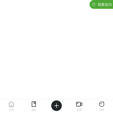
我要提问
首页
课程
直播
我的