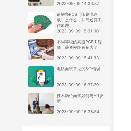
2023-09-09 14:36:37
请解释PCB（印刷电路
板）是什么，并简述其工
作原理
2023-09-09 15:31:00
不同等级的高速PCB工程
师，薪资差距有多大？
2023-09-09 15:41:33
电话面试常见的8个错误
2023-09-09 16:37:29
技术岗位面试如何与HR谈
薪
2023-09-09 16:38:54