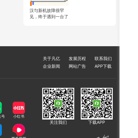
汉匀新机故障很罕
见，终于遇到一台了
关于凡亿
发展历程
联系我们
企业新闻
网站广告
APP下载
众号
小红书
关注我们
下载APP