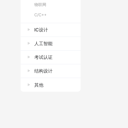
物联网
C/C++
IC设计
人工智能
考试认证
结构设计
其他